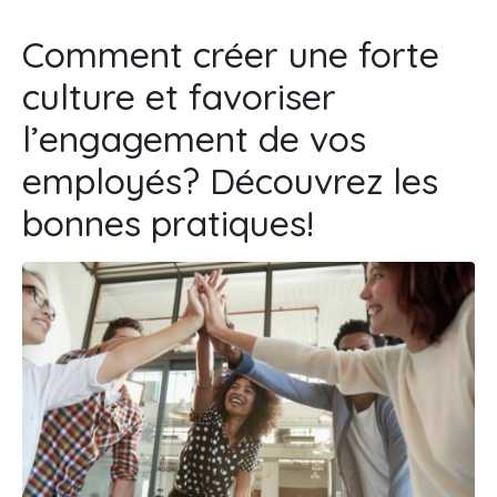
Comment créer une forte
culture et favoriser
l’engagement de vos
employés? Découvrez les
bonnes pratiques!