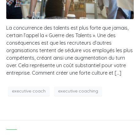
La concurrence des talents est plus forte que jamais,
certain l’appel la « Guerre des Talents ». Une des
conséquences est que les recruteurs d’autres
organisations tentent de séduire vos employés les plus
compétents, créant ainsi une augmentation du turn
over. Cela représente un coût substantiel pour votre
entreprise. Comment créer une forte culture et […]
executive coach
executive coaching