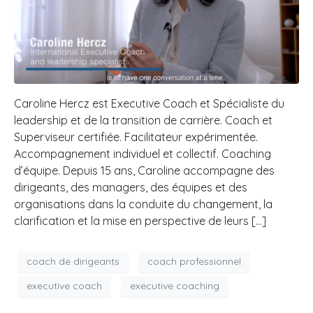
Caroline Hercz est Executive Coach et Spécialiste du
leadership et de la transition de carrière. Coach et
Superviseur certifiée. Facilitateur expérimentée.
Accompagnement individuel et collectif. Coaching
d’équipe. Depuis 15 ans, Caroline accompagne des
dirigeants, des managers, des équipes et des
organisations dans la conduite du changement, la
clarification et la mise en perspective de leurs […]
coach de dirigeants
coach professionnel
executive coach
executive coaching