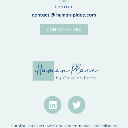
CONTACT
contact @ human-place.com
CONTACTEZ-MOI
Caroline est Executive Coach International, spécialiste du