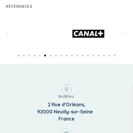
RÉFÉRENCES
BUREAU
2 Rue d’Orléans,
92000 Neuilly-sur-Seine
France