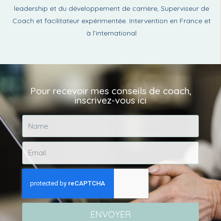
leadership et du développement de carrière, Superviseur de
Coach et facilitateur expérimentée. Intervention en France et
à l’international
Pour recevoir mes conseils de coach,
inscrivez-vous ici
ENVOYER