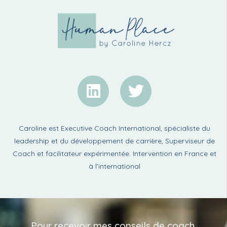
Caroline est Executive Coach International, spécialiste du
leadership et du développement de carrière, Superviseur de
Coach et facilitateur expérimentée. Intervention en France et
à l’international
Pour recevoir mes conseils de coach,