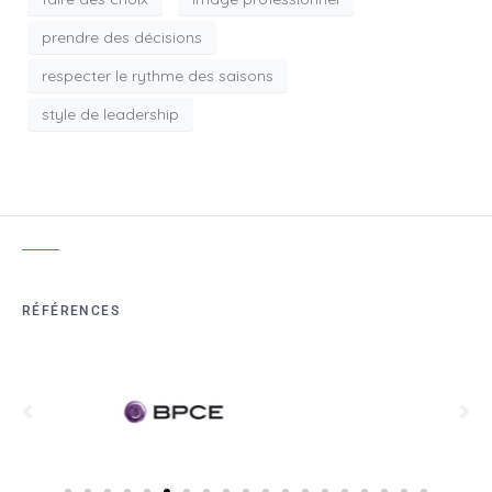
prendre des décisions
respecter le rythme des saisons
style de leadership
RÉFÉRENCES