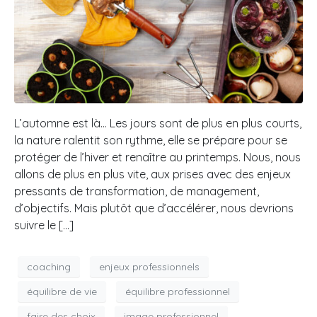
L’automne est là… Les jours sont de plus en plus courts,
la nature ralentit son rythme, elle se prépare pour se
protéger de l’hiver et renaître au printemps. Nous, nous
allons de plus en plus vite, aux prises avec des enjeux
pressants de transformation, de management,
d’objectifs. Mais plutôt que d’accélérer, nous devrions
suivre le […]
coaching
enjeux professionnels
équilibre de vie
équilibre professionnel
faire des choix
image professionnel