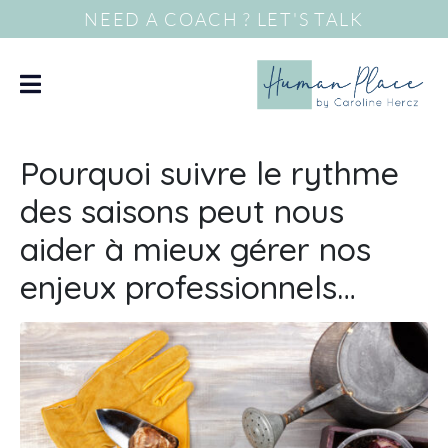
NEED A COACH ? LET'S TALK
Pourquoi suivre le rythme
des saisons peut nous
aider à mieux gérer nos
enjeux professionnels…